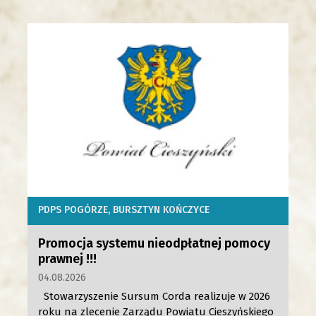
PDPS POGÓRZE
BURSZTYN KOŃCZYCE
Promocja systemu nieodpłatnej pomocy
prawnej !!!
04.08.2026
Stowarzyszenie Sursum Corda realizuje w 2026
roku na zlecenie Zarządu Powiatu Cieszyńskiego