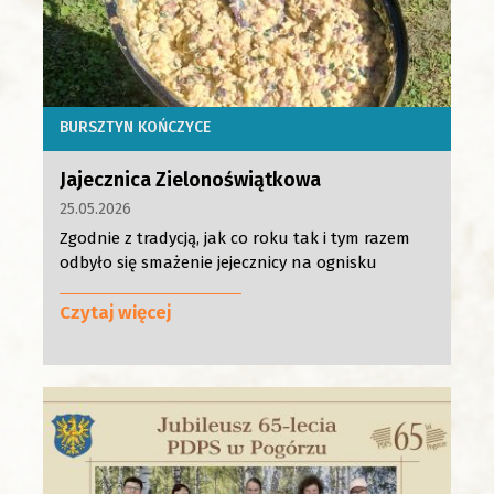
BURSZTYN KOŃCZYCE
Jajecznica Zielonoświątkowa
25.05.2026
Zgodnie z tradycją, jak co roku tak i tym razem
odbyło się smażenie jejecznicy na ognisku
Czytaj więcej