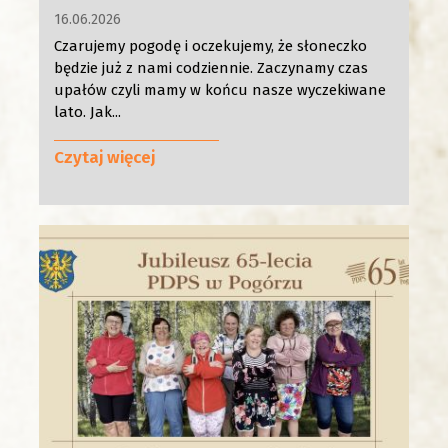
16.06.2026
Czarujemy pogodę i oczekujemy, że słoneczko
będzie już z nami codziennie. Zaczynamy czas
upałów czyli mamy w końcu nasze wyczekiwane
lato. Jak...
Czytaj więcej