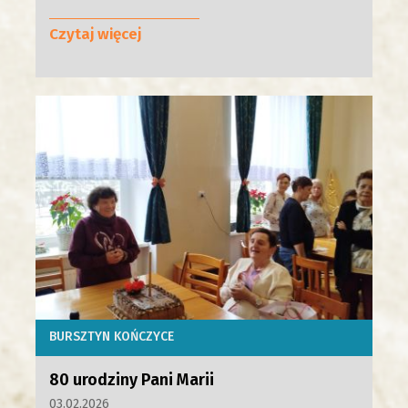
Czytaj więcej
BURSZTYN KOŃCZYCE
80 urodziny Pani Marii
03.02.2026