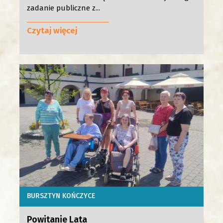
zadanie publiczne z...
Czytaj więcej
BURSZTYN KOŃCZYCE
Powitanie Lata