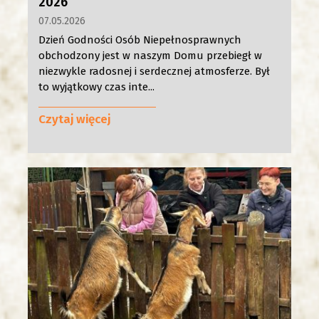
2026
07.05.2026
Dzień Godności Osób Niepełnosprawnych
obchodzony jest w naszym Domu przebiegł w
niezwykle radosnej i serdecznej atmosferze. Był
to wyjątkowy czas inte...
Czytaj więcej