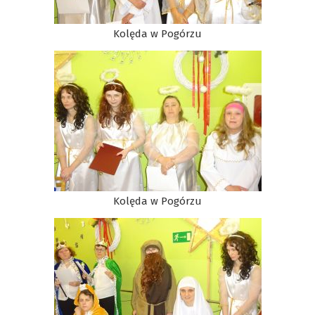
Kolęda w Pogórzu
Kolęda w Pogórzu