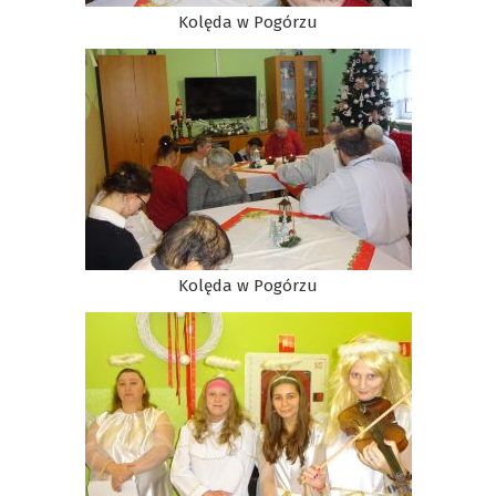
Kolęda w Pogórzu
Kolęda w Pogórzu