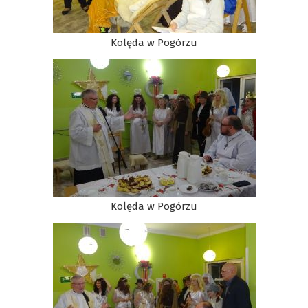
Kolęda w Pogórzu
Kolęda w Pogórzu